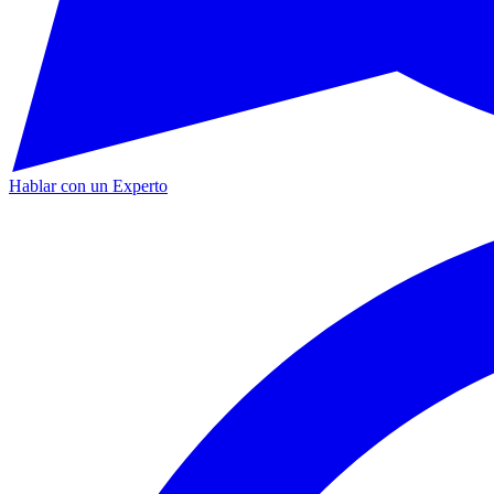
Hablar con un Experto