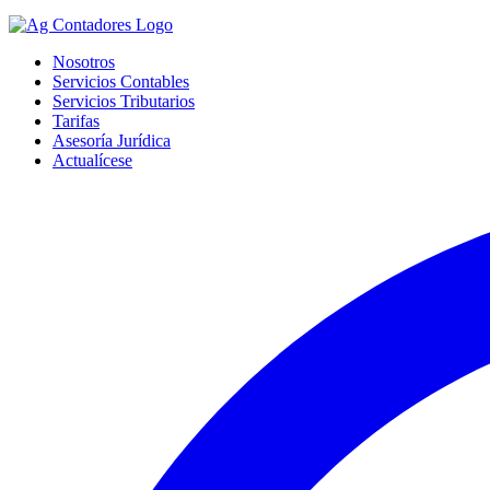
Nosotros
Servicios Contables
Servicios Tributarios
Tarifas
Asesoría Jurídica
Actualícese