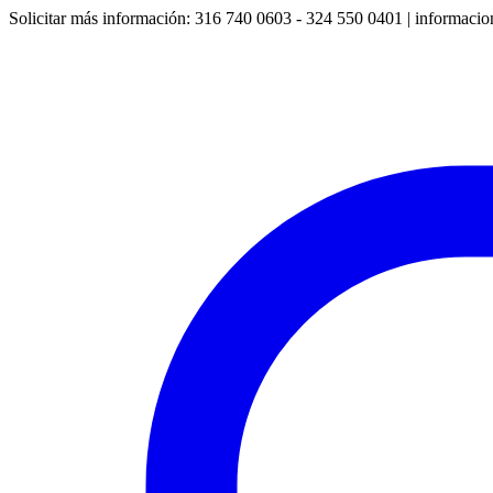
Solicitar más información: 316 740 0603 - 324 550 0401
| informaci